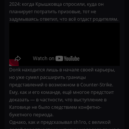
2024: когда Крышковца спросили, куда он
планирует потратить призовые, тот не
задумываясь ответил, что всё отдаст родителям.
Donk находится лишь в начале своей карьеры,
но уже сумел расширить границы
представлений о возможном в Counter-Strike.
Ему, как и его команде, ещё многое предстоит
доказать — в частности, что выступление в
Катовице не было следствием конфетно-
букетного периода.
Однако, как и предсказывал sh1ro, с великой