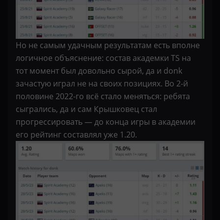
Но не самым удачным результатам есть вполне
логичное объяснение: состав академки TS на
тот момент был довольно сырой, да и donk
зачастую играл не на своих позициях. Во 2-й
половине 2022-го всё стало меняться: ребята
сыгрались, да и сам Крышковец стал
прогрессировать — до конца игры в академии
его рейтинг составлял уже 1.20.