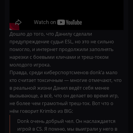
Дошло до того, что Данилу сделали
предупреждение судьи ESL, но это не сильно
помогло, и интернет продолжили заполнять
нарезки с боевыми кличами и треш-током
молодого игрока.
Правда, среди киберспортсменов donk’а мало
кто считает токсичным — многие отмечают, что
в реальной жизни Данил ведёт себя менее
вызывающе, а всё, что он делает во время игр,
не более чем грамотный треш-ток. Вот что о
нём говорит Krimbo из BIG:
Donk очень добрый чел. Он наслаждается
игрой в CS. Я помню, мы выиграли у него в