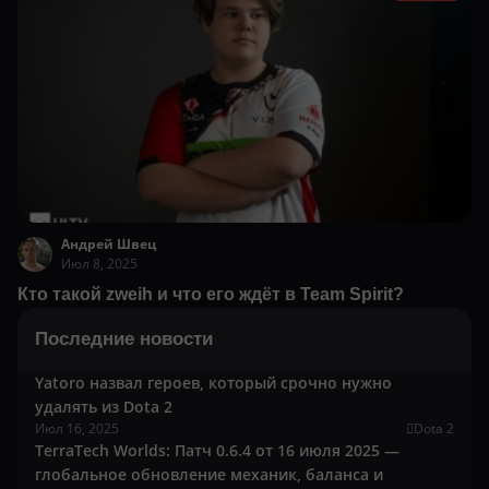
Андрей Швец
Июл 8, 2025
Кто такой zweih и что его ждёт в Team Spirit?
Последние новости
Yatoro назвал героев, который срочно нужно
удалять из Dota 2
Июл 16, 2025
Dota 2
TerraTech Worlds: Патч 0.6.4 от 16 июля 2025 —
глобальное обновление механик, баланса и