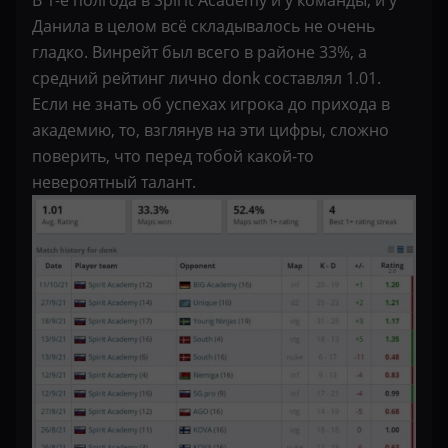
Данила в целом всё складывалось не очень
гладко. Винрейт был всего в районе 33%, а
средний рейтинг лично donk составлял 1.01.
Если не знать об успехах игрока до прихода в
академию, то, взглянув на эти цифры, сложно
поверить, что перед тобой какой-то
невероятный талант.