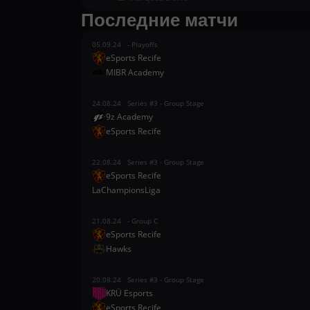
Последние матчи
05.09.24 - Playoffs
eSports Recife
MIBR Academy
24.08.24 Series #3 - Group Stage
9z Academy
eSports Recife
22.08.24 Series #3 - Group Stage
eSports Recife
LaChampionsLiga
21.08.24 - Group C
eSports Recife
Hawks
20.08.24 Series #3 - Group Stage
KRÜ Esports
eSports Recife