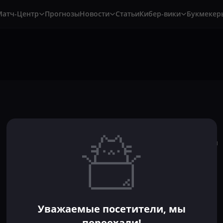
Матч-Центр
Прогнозы
Новости
Статьи
Кибер-вики
Букмекер
Кибер-вики
Букмекеры
Школа ставок
Dota 2
CS 2
Уважаемые посетители, мы
переехали!