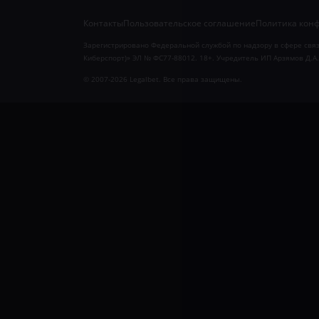
Контакты
Пользовательское соглашение
Политика кон
Зарегистрировано Федеральной службой по надзору в сфере связи
Киберспорт)» ЭЛ № ФС77-88012. 18+. Учредитель ИП Арзямов Д.А.
© 2007-2026 Legalbet. Все права защищены.