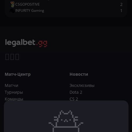
2
CSGOPOSITIVE
1
INFURITY Gaming
Матч-Центр
Новости
Матчи
Эксклюзивы
Турниры
Dota 2
Команды
CS 2
Игроки
Статьи
Прогнозы
Кибер-вики
Букмекеры
Школа ставок
Dota 2