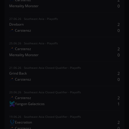
0
Mentality Monster
27.06.26 Southeast Asia - Playoffs
2
Direborn
0
Carstensz
25.06.26 Southeast Asia - Playoffs
2
Carstensz
0
Mentality Monster
21.06.26 Southeast Asia Closed Qualifier - Playoffs
2
Grind Back
0
Carstensz
20.06.26 Southeast Asia Closed Qualifier - Playoffs
2
Carstensz
1
Yangon Galacticos
19.06.26 Southeast Asia Closed Qualifier - Playoffs
2
Execration
0
Carstensz