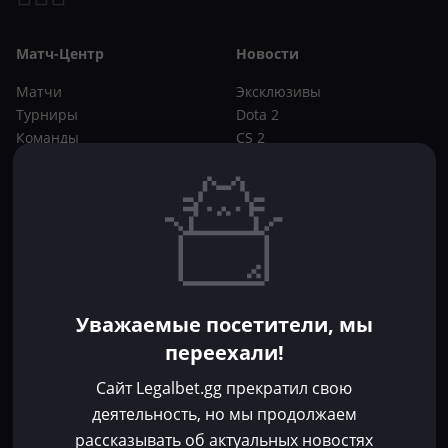
Матч-Центр
Новости
Матчи
Эксклюзивы
Турниры
Dota 2
Команды
CS 2
Игроки
Статьи
Прогнозы
Кибер-вики
Букмекеры
Школа ставок
Dota 2
CS 2
Бонусы букмекеров
Уважаемые посетители, мы
Фрибеты
переехали!
Акции
За регистрацию
Сайт Legalbet.gg прекратил свою
Без депозита
деятельность, но мы продолжаем
рассказывать об актуальных новостях