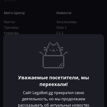
Матч-Центр
Новости
Матчи
Эксклюзивы
Турниры
Dota 2
Команды
CS 2
Игроки
Статьи
Прогнозы
Кибер-вики
Букмекеры
Школа ставок
Dota 2
CS 2
Бонусы букмекеров
Уважаемые посетители, мы
Фрибеты
переехали!
Акции
За регистрацию
Сайт Legalbet.gg прекратил свою
Без депозита
деятельность, но мы продолжаем
рассказывать об актуальных новостях