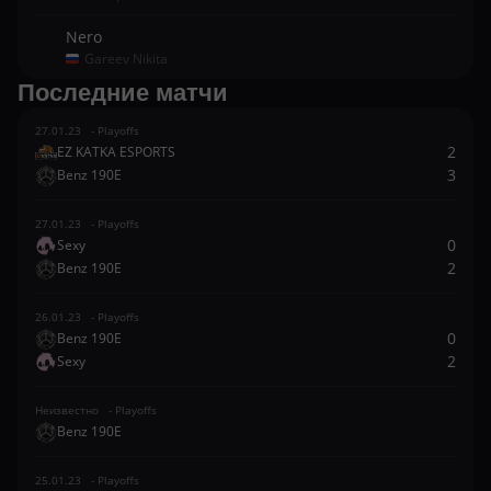
Nero
Gareev Nikita
Последние матчи
27.01.23 - Playoffs
2
EZ KATKA ESPORTS
3
Benz 190E
27.01.23 - Playoffs
0
Sexy
2
Benz 190E
26.01.23 - Playoffs
0
Benz 190E
2
Sexy
Неизвестно - Playoffs
Benz 190E
25.01.23 - Playoffs