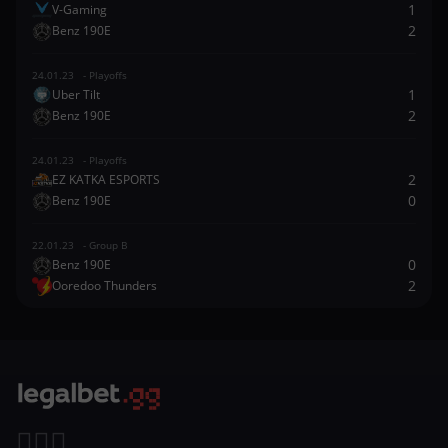
1
V-Gaming
2
Benz 190E
24.01.23 - Playoffs
1
Uber Tilt
2
Benz 190E
24.01.23 - Playoffs
2
EZ KATKA ESPORTS
0
Benz 190E
22.01.23 - Group B
0
Benz 190E
2
Ooredoo Thunders