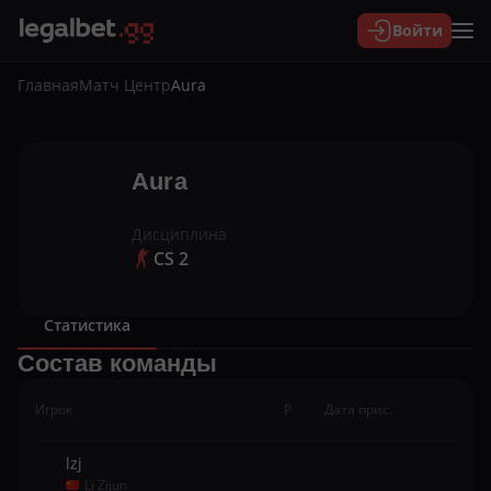
Войти
Главная
Матч Центр
Aura
Aura
Дисциплина
CS 2
Статистика
Состав команды
Игрок
lzj
Li Zijun