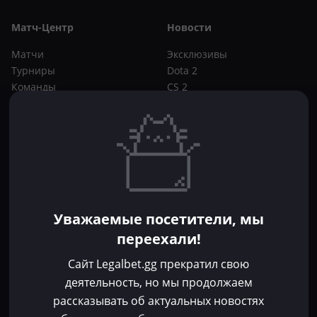
Матч-Центр
Новости
Матчи
Эксклюзивы
Турниры
Dota 2
Команды
CS 2
Игроки
Статьи
Прогнозы
Кибер-вики
Букмекеры
Школа ставок
Dota 2
CS 2
Бонусы букмекеров
Уважаемые посетители, мы
Фрибеты
переехали!
Акции
За регистрацию
Сайт Legalbet.gg прекратил свою
Без депозита
деятельность, но мы продолжаем
рассказывать об актуальных новостях
Контакты