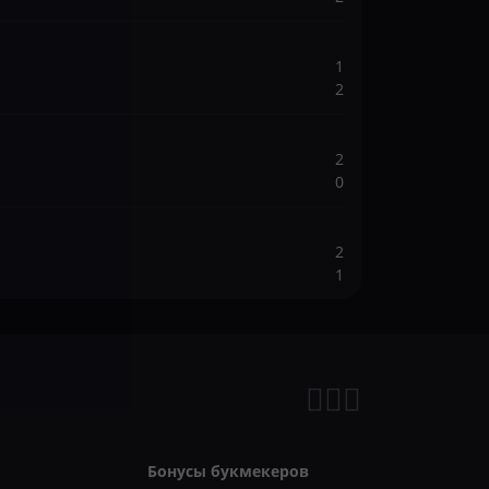
1
2
2
0
2
1
Бонусы букмекеров