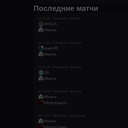
Последние матчи
25.10.24 Champions - Playoffs
AVULUS
Alliance
24.10.24 Champions - Group A
Level UP
Alliance
23.10.24 Champions - Group A
OG
Alliance
22.10.24 Champions - Group A
Alliance
Infinity Esports
09.10.24 Wallachia - Group Stage
Alliance
Infinity Esports