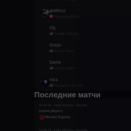
gloRinsz
MacInnis Mitch
S5J
Souder Wesley
Oreos
Quach Ryan
Dante
Laube Ayden
roca
Gustaferri Daniel
Последние матчи
20.04.26 Eagle Masters - Playoffs
insane players
Akimbo Esports
19.04.26 Eagle Masters - Playoffs