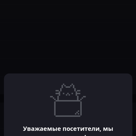
Уважаемые посетители, мы