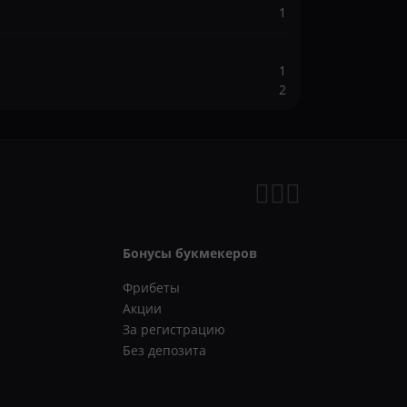
1
1
2
Бонусы букмекеров
Фрибеты
Акции
За регистрацию
Без депозита