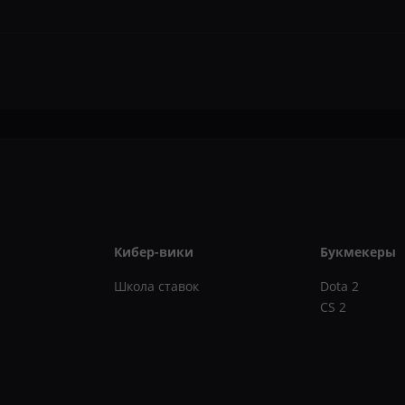
Кибер-вики
Букмекеры
Школа ставок
Dota 2
CS 2