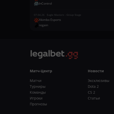
InControl
07.04.26 Eagle Masters - Group Stage
Akimbo Esports
regain
Матч-Центр
Новости
Матчи
Эксклюзивы
Турниры
Dota 2
Команды
CS 2
Игроки
Статьи
Прогнозы