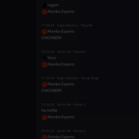
regain
Akimbo Esports
17.04.26 Eagle Masters - Playoffs
Akimbo Esports
CHICANERY
13.04.26 Series #4 - Playoffs
Voca
Akimbo Esports
11.04.26 Eagle Masters - Group Stage
Akimbo Esports
CHICANERY
10.04.26 Series #4 - Group A
FarmVille
Akimbo Esports
09.04.26 Series #4 - Group A
Akimbo Esports