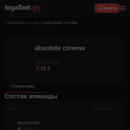
Войти
Главная
Матч Центр
absolute cinema
absolute cinema
Дисциплина
CS 2
Статистика
Состав команды
Игрок
RoundCube
Taylor Cole