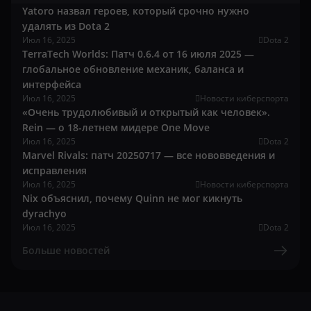
Yatoro назвал героев, который срочно нужно
удалять из Dota 2
Июл 16, 2025
Dota 2
TerraTech Worlds: Патч 0.6.4 от 16 июля 2025 —
глобальное обновление механик, баланса и
интерфейса
Июл 16, 2025
Новости киберспорта
«Очень трудолюбивый и открытый как человек».
Rein — о 18-летнем мидере One Move
Июл 16, 2025
Dota 2
Marvel Rivals: патч 20250717 — все нововведения и
исправления
Июл 16, 2025
Новости киберспорта
Nix объяснил, почему Quinn не мог кикнуть
dyrachyo
Июл 16, 2025
Dota 2
Больше новостей