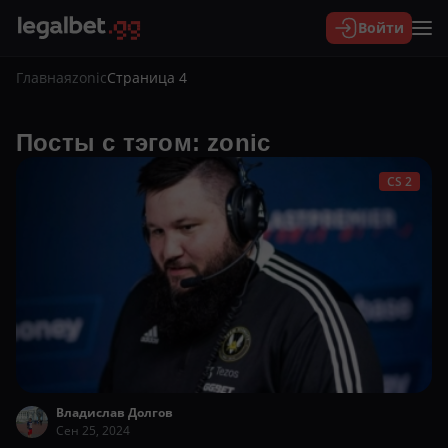
Войти
Главная
zonic
Страница 4
Посты с тэгом: zonic
CS 2
Владислав Долгов
Сен 25, 2024