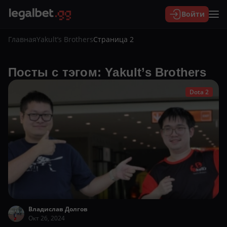
Войти
Главная
Yakult’s Brothers
Страница 2
Посты с тэгом: Yakult’s Brothers
Dota 2
Владислав Долгов
Окт 26, 2024