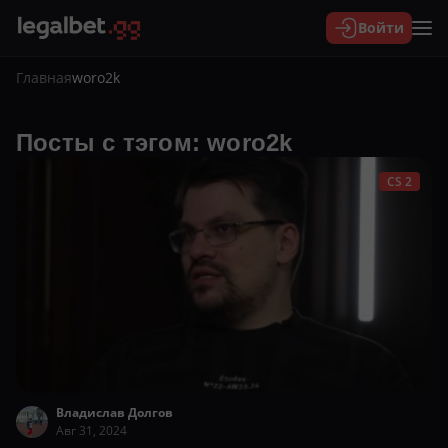
Войти
Главная
woro2k
Посты с тэгом: woro2k
CS 2
Владислав Долгов
Авг 31, 2024