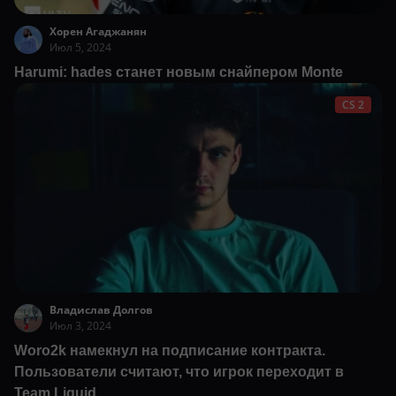
Хорен Агаджанян
Июл 5, 2024
Harumi: hades станет новым снайпером Monte
CS 2
Владислав Долгов
Июл 3, 2024
Woro2k намекнул на подписание контракта.
Пользователи считают, что игрок переходит в
Team Liquid