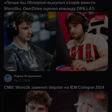
«Лучше бы Ohnepixel выкупил s1mple вместо
Woro2k». OverDrive оценил команду DRILLAS
CS 2
Хорен Агаджанян
Авг 5, 2024
СМИ: Woro2k заменит degster на IEM Cologne 2024
CS 2