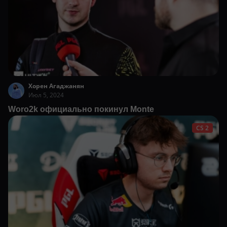
Хорен Агаджанян
Июл 5, 2024
Woro2k официально покинул Monte
CS 2