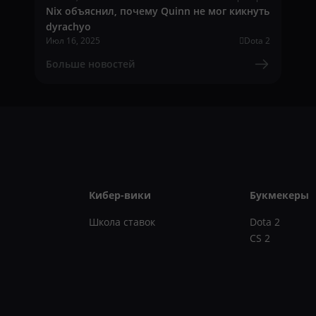
Nix объяснил, почему Quinn не мог кикнуть
dyrachyo
Июл 16, 2025
Dota 2
Больше новостей
Кибер-вики
Букмекеры
Школа ставок
Dota 2
CS 2