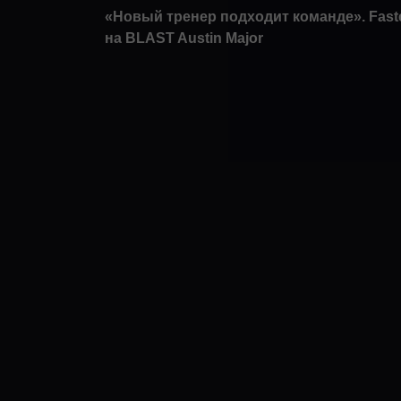
«Новый тренер подходит команде». Faster
на BLAST Austin Major