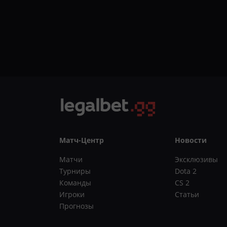
Матч-Центр
Новости
Матчи
Эксклюзивы
Турниры
Dota 2
Команды
CS 2
Игроки
Статьи
Прогнозы