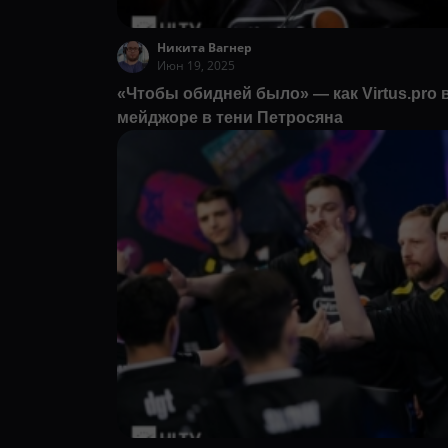
Никита Вагнер
Июн 19, 2025
«Чтобы обидней было» — как Virtus.pro
мейджоре в тени Петросяна