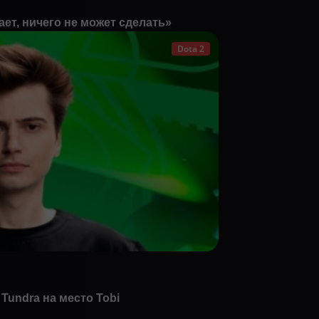
ает, ничего не может сделать»
Dota 2
Tundra на место Tobi