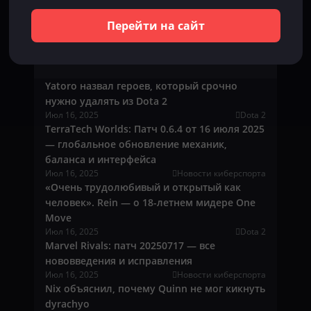
Перейти на сайт
1
2
Последние новости
Yatoro назвал героев, который срочно
нужно удалять из Dota 2
Июл 16, 2025
Dota 2
TerraTech Worlds: Патч 0.6.4 от 16 июля 2025
— глобальное обновление механик,
баланса и интерфейса
Июл 16, 2025
Новости киберспорта
«Очень трудолюбивый и открытый как
человек». Rein — о 18-летнем мидере One
Move
Июл 16, 2025
Dota 2
Marvel Rivals: патч 20250717 — все
нововведения и исправления
Июл 16, 2025
Новости киберспорта
Nix объяснил, почему Quinn не мог кикнуть
dyrachyo