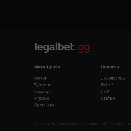
Матч-Центр
Новости
Матчи
Эксклюзивы
Турниры
Dota 2
Команды
CS 2
Игроки
Статьи
Прогнозы
Контакты
Пользовательское соглашение
Политика кон