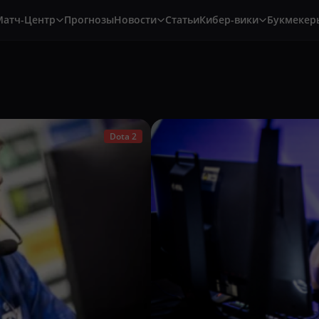
Матч-Центр
Прогнозы
Новости
Статьи
Кибер-вики
Букмекер
Dota 2