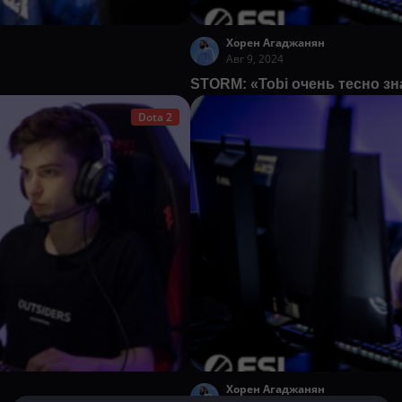
Хорен Агаджанян
Авг 9, 2024
STORM: «Tobi очень тесно зн
Dota 2
Хорен Агаджанян