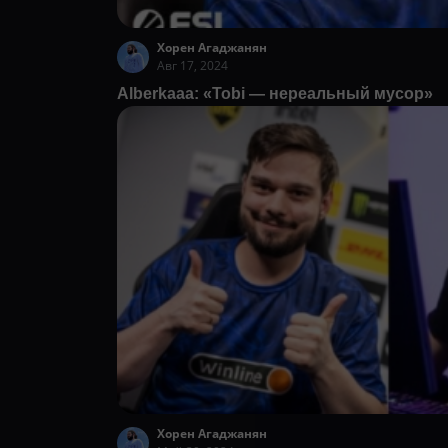
Хорен Агаджанян
Авг 17, 2024
Alberkaaa: «Tobi — нереальный мусор»
Хорен Агаджанян