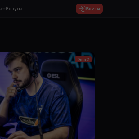
ы
Бонусы
Войти
Dota 2