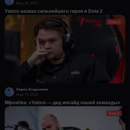
Мар 20, 2025
Yatoro назвал сильнейшего героя в Dota 2
Dota 2
Хорен Агаджанян
Мар 19, 2025
MIposhka: «Yatoro — дед инсайд нашей команды»
Dota 2