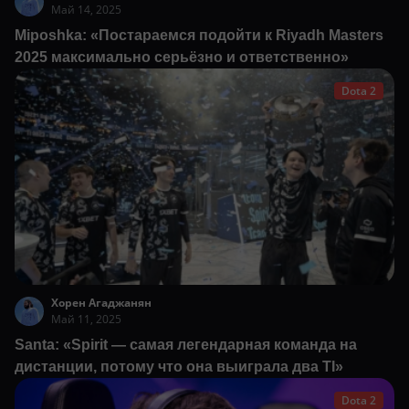
Май 14, 2025
Miposhka: «Постараемся подойти к Riyadh Masters
2025 максимально серьёзно и ответственно»
Dota 2
Хорен Агаджанян
Май 11, 2025
Santa: «Spirit — самая легендарная команда на
дистанции, потому что она выиграла два TI»
Dota 2