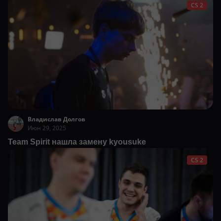
CS 2
Владислав Долгов
Июн 29, 2025
Team Spirit нашла замену kyousuke
CS 2