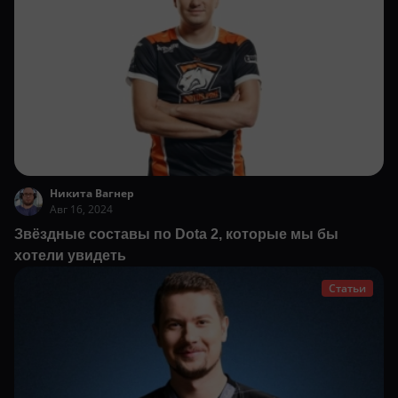
Никита Вагнер
Авг 16, 2024
Звёздные составы по Dota 2, которые мы бы
хотели увидеть
Статьи