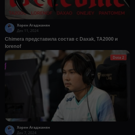
Хорен Агаджанян
Дек 11, 2024
Chimera представила состав с Daxak, TA2000 и
lorenof
Dota 2
Хорен Агаджанян
Дек 7, 2024