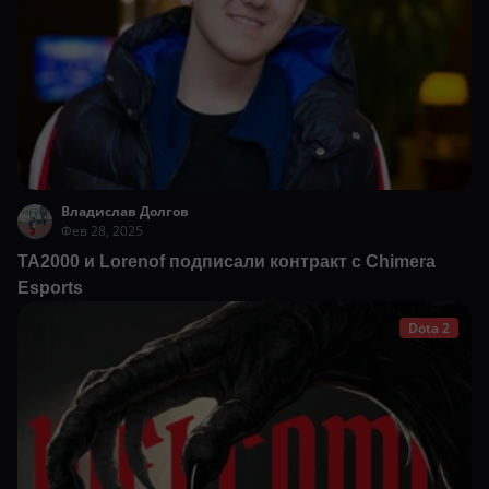
Владислав Долгов
Фев 28, 2025
TA2000 и Lorenof подписали контракт с Chimera
Esports
Dota 2