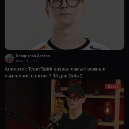
Владислав Долгов
Фев 19, 2025
Аналитик Team Spirit назвал самые важные
изменения в патче 7.38 для Dota 2
Dota 2