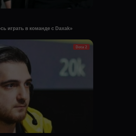
сь играть в команде с Daxak»
Dota 2