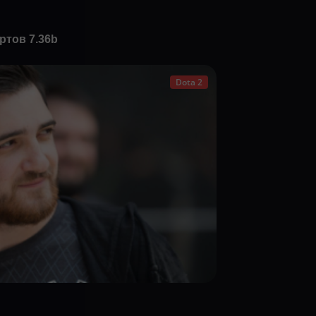
ртов 7.36b
Dota 2