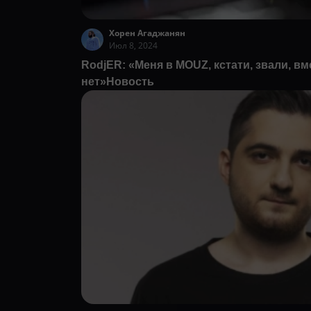
Хорен Агаджанян
Июл 8, 2024
RodjER: «Меня в MOUZ, кстати, звали, вм
нет»Новость