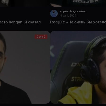
Хорен Агаджанян
Июл 1, 2024
есто bengan. Я сказал
RodjER: «Не очень бы хотело
Dota 2