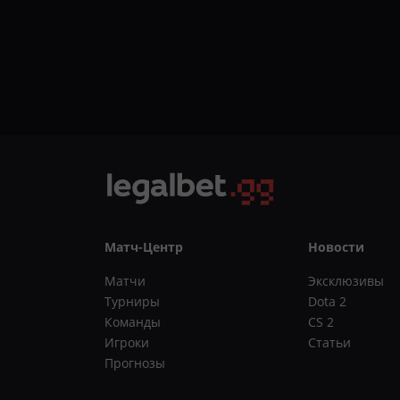
Матч-Центр
Новости
Матчи
Эксклюзивы
Турниры
Dota 2
Команды
CS 2
Игроки
Статьи
Прогнозы