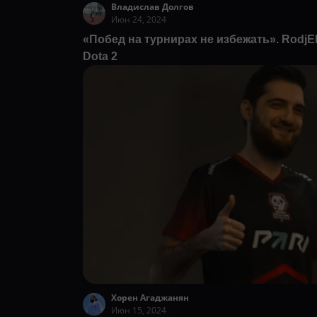
Владислав Долгов
Июн 24, 2024
«Побед на турнирах не избежать». Rodj
Dota 2
Хорен Агаджанян
Июн 15, 2024