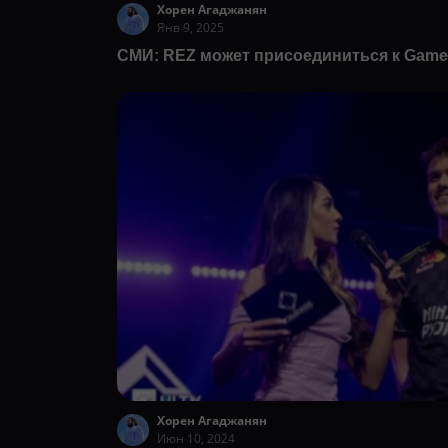
Хорен Агаджанян
Янв 9, 2025
СМИ: REZ может присоединиться к Game
Хорен Агаджанян
Июн 10, 2024