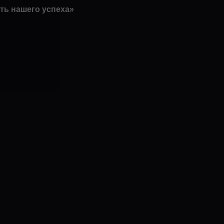
ть нашего успеха»