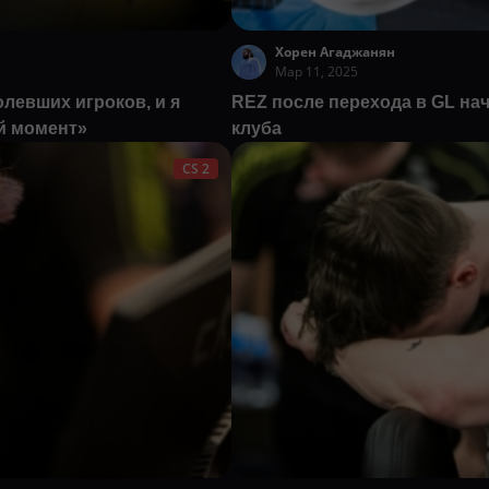
Хорен Агаджанян
Мар 11, 2025
левших игроков, и я
REZ после перехода в GL на
й момент»
клуба
CS 2