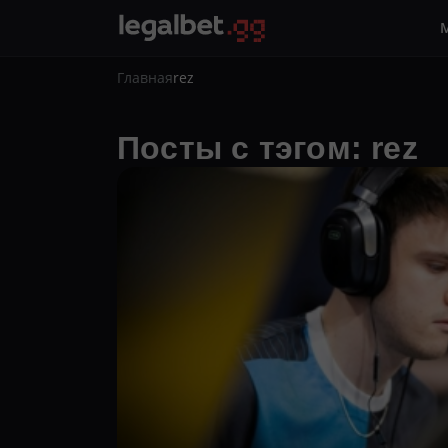
Главная
rez
Посты с тэгом: rez