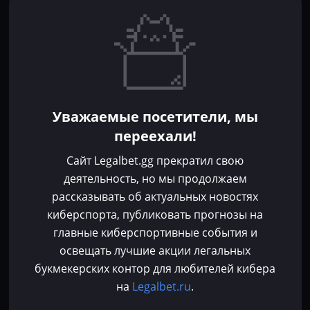
Игроки
Статьи
Прогнозы
Кибер-вики
Букмекеры
Школа ставок
Dota 2
CS 2
Бонусы букмекеров
Уважаемые посетители, мы
Фрибеты
переехали!
Акции
За регистрацию
Сайт Legalbet.gg прекратил свою
Без депозита
деятельность, но мы продолжаем
рассказывать об актуальных новостях
Контакты
киберспорта, публиковать прогнозы на
Пользовательское соглашение
главные киберспортивные события и
Политика конфиденциальности
освещать лучшие акции легальных
Политика в отношении файлов cookie
букмекерских контор для любителей кибера
Согласие на обработку персональных данных
на
Legalbet.ru
.
Зарегистрировано Федеральной службой по надзору в сфере связи,
информационных технологий и массовых коммуникаций (Роскомнадзор)
Используя сайт Legalbet.gg, ты