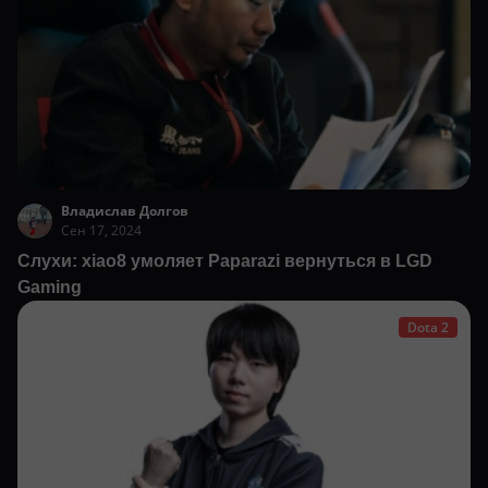
Владислав Долгов
Сен 17, 2024
Слухи: xiao8 умоляет Paparazi вернуться в LGD
Gaming
Dota 2