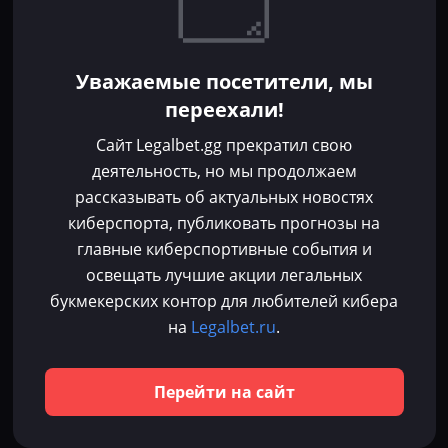
Школа ставок
Dota 2
CS 2
Бонусы букмекеров
Уважаемые посетители, мы
Фрибеты
переехали!
Акции
За регистрацию
Сайт Legalbet.gg прекратил свою
Без депозита
деятельность, но мы продолжаем
рассказывать об актуальных новостях
Контакты
киберспорта, публиковать прогнозы на
Пользовательское соглашение
главные киберспортивные события и
Политика конфиденциальности
освещать лучшие акции легальных
Политика в отношении файлов cookie
букмекерских контор для любителей кибера
Согласие на обработку персональных данных
на
Legalbet.ru
.
Зарегистрировано Федеральной службой по надзору в сфере связи,
информационных технологий и массовых коммуникаций (Роскомнадзор)
Используя сайт Legalbet.gg, ты
16.08.2024. Запись о регистрации СМИ «Legalbet Cybersport (Легалбет
соглашаешься с тем, что мы используем
ОК
Перейти на сайт
Киберспорт)» ЭЛ № ФС77-88012. 18+. Учредитель ИП Арзямов Д.А. ОГРН
файлы куки
.
324645700071843, 410005, г. Саратов, ул. Железнодорожная, 43/55
© 2007-2026 Legalbet. Все права защищены.