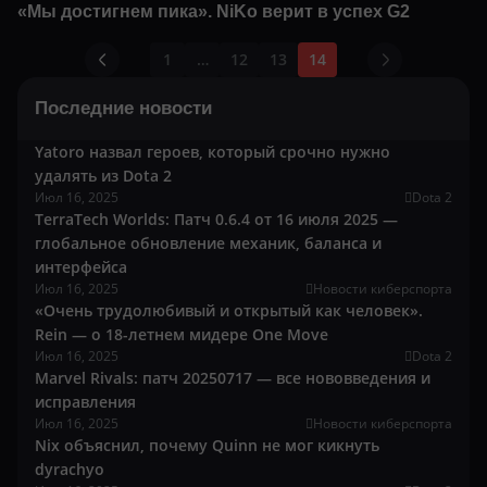
«Мы достигнем пика». NiKo верит в успех G2
1
…
12
13
14
Последние новости
Yatoro назвал героев, который срочно нужно
удалять из Dota 2
Июл 16, 2025
Dota 2
TerraTech Worlds: Патч 0.6.4 от 16 июля 2025 —
глобальное обновление механик, баланса и
интерфейса
Июл 16, 2025
Новости киберспорта
«Очень трудолюбивый и открытый как человек».
Rein — о 18-летнем мидере One Move
Июл 16, 2025
Dota 2
Marvel Rivals: патч 20250717 — все нововведения и
исправления
Июл 16, 2025
Новости киберспорта
Nix объяснил, почему Quinn не мог кикнуть
dyrachyo