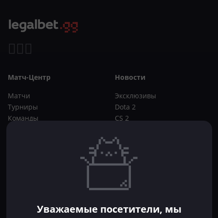
Матч-Центр
Новости
Матчи
Эксклюзивы
Турниры
Dota 2
Команды
CS 2
Игроки
Статьи
Прогнозы
Кибер-вики
Букмекеры
Школа ставок
Dota 2
CS 2
Бонусы букмекеров
Уважаемые посетители, мы
Фрибеты