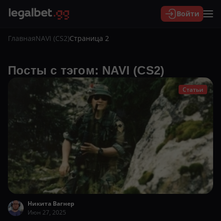
Войти
Главная
NAVI (CS2)
Страница 2
Посты с тэгом: NAVI (CS2)
Статьи
Никита Вагнер
Июн 27, 2025