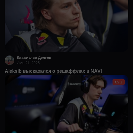
Владислав Долгов
Июн 21, 2025
Aleksib высказался о решаффлах в NAVI
CS 2