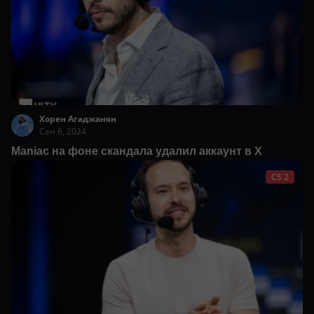
Хорен Агаджанян
Сен 6, 2024
Maniac на фоне скандала удалил аккаунт в X
CS 2