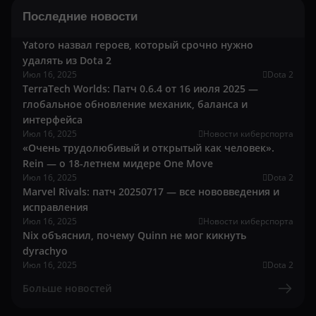
Последние новости
Yatoro назвал героев, который срочно нужно
удалять из Dota 2
Июл 16, 2025
Dota 2
TerraTech Worlds: Патч 0.6.4 от 16 июля 2025 —
глобальное обновление механик, баланса и
интерфейса
Июл 16, 2025
Новости киберспорта
«Очень трудолюбивый и открытый как человек».
Rein — о 18-летнем мидере One Move
Июл 16, 2025
Dota 2
Marvel Rivals: патч 20250717 — все нововведения и
исправления
Июл 16, 2025
Новости киберспорта
Nix объяснил, почему Quinn не мог кикнуть
dyrachyo
Июл 16, 2025
Dota 2
Больше новостей