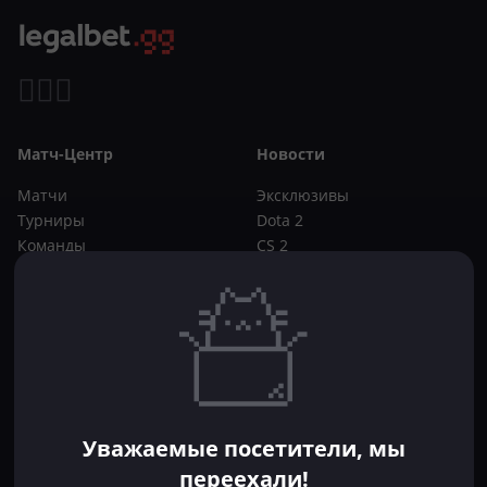
Матч-Центр
Новости
Матчи
Эксклюзивы
Турниры
Dota 2
Команды
CS 2
Игроки
Статьи
Прогнозы
Кибер-вики
Букмекеры
Школа ставок
Dota 2
CS 2
Бонусы букмекеров
Уважаемые посетители, мы
Фрибеты
переехали!
Акции