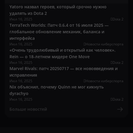
Yatoro назвал героев, который срочно нужно
удалять из Dota 2
Июл 16, 2025
Dota 2
TerraTech Worlds: Патч 0.6.4 от 16 июля 2025 —
глобальное обновление механик, баланса и
интерфейса
Июл 16, 2025
Новости киберспорта
«Очень трудолюбивый и открытый как человек».
Rein — о 18-летнем мидере One Move
Июл 16, 2025
Dota 2
Marvel Rivals: патч 20250717 — все нововведения и
исправления
Июл 16, 2025
Новости киберспорта
Nix объяснил, почему Quinn не мог кикнуть
dyrachyo
Июл 16, 2025
Dota 2
Больше новостей