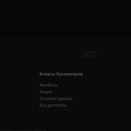
Бонусы букмекеров
Фрибеты
Акции
За регистрацию
Без депозита
отку персональных данных