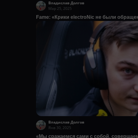
Владислав Долгов
Мар 25, 2025
Fame: «Крики electroNic не были обраще
Владислав Долгов
Янв 30, 2025
«Мы сражаемся сами с собой, совершае