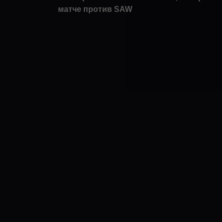
матче против SAW