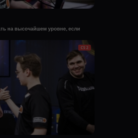
ать на высочайшем уровне, если
CS 2