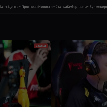
Матч-Центр
Прогнозы
Новости
Статьи
Кибер-вики
Букмекер
Статьи