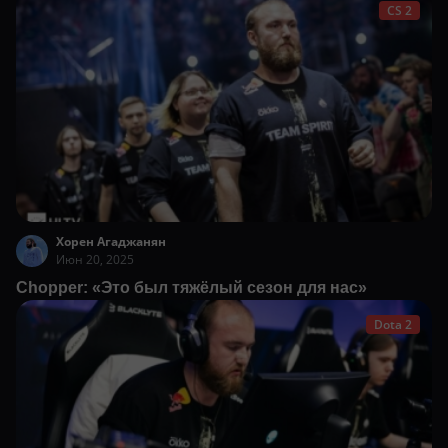
CS 2
Хорен Агаджанян
Июн 20, 2025
Chopper: «Это был тяжёлый сезон для нас»
Dota 2