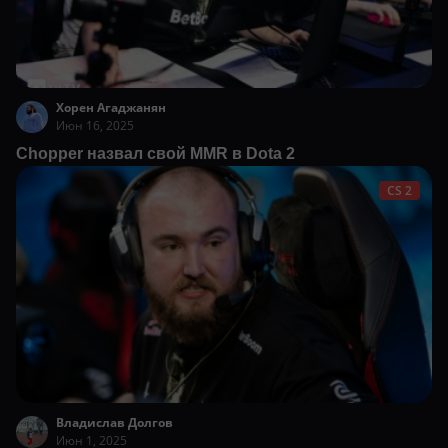
Хорен Агаджанян
Июн 16, 2025
Chopper назвал свой MMR в Dota 2
CS 2
Владислав Долгов
Июн 1, 2025