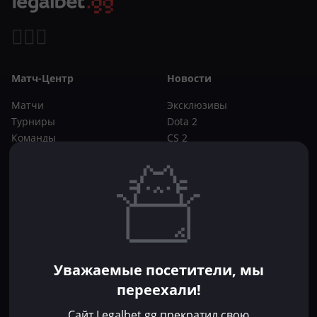
Матч-Центр
Новости
Матчи
Эксклюзивы
Турниры
Dota 2
Команды
CS 2
Игроки
Статьи
Прогнозы
Кибер-вики
Букмекеры
Школа ставок
Dota 2
CS 2
Бонусы букмекеров
Уважаемые посетители, мы
Фрибеты
переехали!
Акции
За регистрацию
Сайт Legalbet.gg прекратил свою