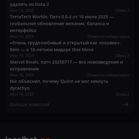
удалять из Dota 2
Июл 16, 2025
Dota 2
TerraTech Worlds: Патч 0.6.4 от 16 июля 2025 —
глобальное обновление механик, баланса и
интерфейса
Июл 16, 2025
Новости киберспорта
«Очень трудолюбивый и открытый как человек».
Rein — о 18-летнем мидере One Move
Июл 16, 2025
Dota 2
Marvel Rivals: патч 20250717 — все нововведения и
исправления
Июл 16, 2025
Новости киберспорта
Nix объяснил, почему Quinn не мог кикнуть
dyrachyo
Июл 16, 2025
Dota 2
Больше новостей