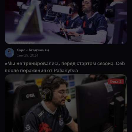
Хорен Агаджанян
Сен 29, 2024
«Мы не тренировались перед стартом сезона. Ceb
после поражения от Palianytsia
Dota 2