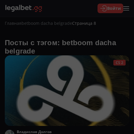
Войти
Главная
betboom dacha belgrade
Страница 8
Посты с тэгом: betboom dacha
belgrade
CS 2
Владислав Долгов