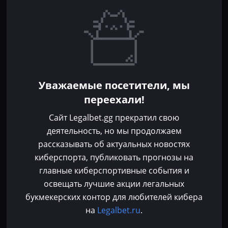
Игроки
Статьи
Прогнозы
Кибер-вики
Букмекеры
Школа ставок
Dota 2
CS 2
Бонусы букмекеров
Уважаемые посетители, мы
Фрибеты
переехали!
Акции
За регистрацию
Сайт Legalbet.gg прекратил свою
Без депозита
деятельность, но мы продолжаем
рассказывать об актуальных новостях
Контакты
киберспорта, публиковать прогнозы на
Пользовательское соглашение
главные киберспортивные события и
Политика конфиденциальности
освещать лучшие акции легальных
Политика в отношении файлов cookie
букмекерских контор для любителей кибера
Согласие на обработку персональных данных
на
Legalbet.ru
.
Зарегистрировано Федеральной службой по надзору в сфере связи,
информационных технологий и массовых коммуникаций (Роскомнадзор)
Используя сайт Legalbet.gg, ты