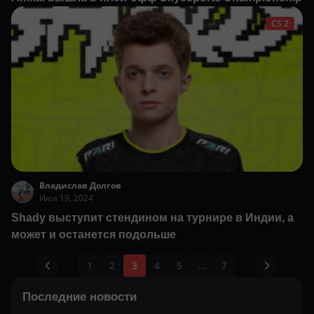
CS 2
Владислав Долгов
Июл 19, 2024
Shady выступит стендином на турнире в Индии, а
может и останется подольше
1
2
3
4
5
…
7
Последние новости