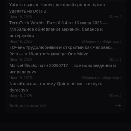
Yatoro назвал героев, который срочно нужно
удалять из Dota 2
Июл 16, 2025
Dota 2
TerraTech Worlds: Патч 0.6.4 от 16 июля 2025 —
глобальное обновление механик, баланса и
интерфейса
Июл 16, 2025
Новости киберспорта
«Очень трудолюбивый и открытый как человек».
Rein — о 18-летнем мидере One Move
Июл 16, 2025
Dota 2
Marvel Rivals: патч 20250717 — все нововведения и
исправления
Июл 16, 2025
Новости киберспорта
Nix объяснил, почему Quinn не мог кикнуть
dyrachyo
Июл 16, 2025
Dota 2
Больше новостей