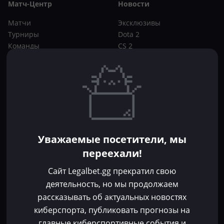
Матч-Центр
Новости
Матчи
Эксклюзивы
Турниры
Dota 2
Команды
CS 2
Игроки
Статьи
Прогнозы
Кибер-вики
Букмекеры
Школа ставок
Dota 2
CS 2
Бонусы букмекеров
Уважаемые посетители, мы
Фрибеты
переехали!
Акции
За регистрацию
Сайт Legalbet.gg прекратил свою
Без депозита
деятельность, но мы продолжаем
рассказывать об актуальных новостях
Контакты
киберспорта, публиковать прогнозы на
Пользовательское соглашение
главные киберспортивные события и