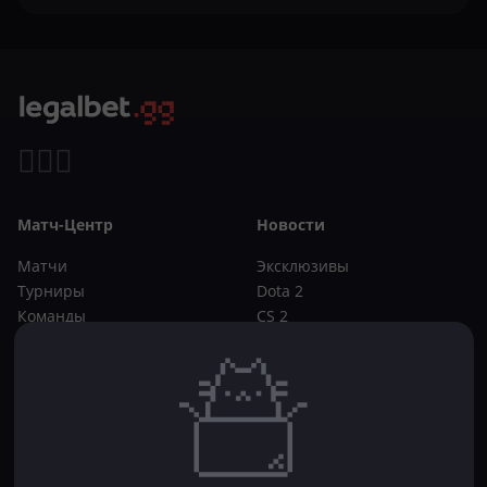
Матч-Центр
Новости
Матчи
Эксклюзивы
Турниры
Dota 2
Команды
CS 2
Игроки
Статьи
Прогнозы
Кибер-вики
Букмекеры
Школа ставок
Dota 2
CS 2
Бонусы букмекеров