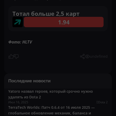
Тотал больше 2,5 карт
1.94
Фото: HLTV
undefined
Последние новости
Yatoro назвал героев, который срочно нужно
удалять из Dota 2
Июл 16, 2025
Dota 2
TerraTech Worlds: Патч 0.6.4 от 16 июля 2025 —
глобальное обновление механик, баланса и