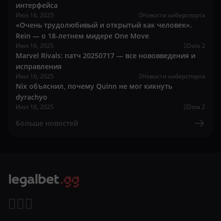
интерфейса
Июл 16, 2025
Новости киберспорта
«Очень трудолюбивый и открытый как человек».
Rein — о 18-летнем мидере One Move
Июл 16, 2025
Dota 2
Marvel Rivals: патч 20250717 — все нововведения и
исправления
Июл 16, 2025
Новости киберспорта
Nix объяснил, почему Quinn не мог кикнуть
dyrachyo
Июл 16, 2025
Dota 2
Больше новостей