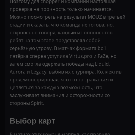
Поэтому для chopper и компании настоящая
проверка на прочность только начинается.
Можно посмотреть на результат MOUZ в третьей
стадии и сказать, что команда не готова, но,
откровенно говоря, каждый из оппонентов
ребят на том этапе представлял собой
серьёзную угрозу. В матчах формата bo1
пятёрка сперва уступила Virtus.pro и FaZe, но
затем смогла одержать победы над Liquid,
Aurora и Legacy, выбив их с турнира. Коллектив
продемонстрировал, что готов сражаться и
цепляться за каждую возможность, что
заслуживает внимания и осторожности со
стороны Spirit.
Выбор карт
В матчах этих команд маппул, как правило,