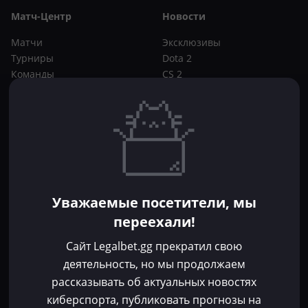
Матч-Центр
Новости
Матчи
Эксклюзивы
Турниры
Dota 2
Команды
CS 2
Игроки
Статьи
Прогнозы
Кибер-вики
Букмекеры
Школа ставок
Dota 2
CS 2
Бонусы букмекеров
Уважаемые посетители, мы
Фрибеты
переехали!
Акции
За регистрацию
Сайт Legalbet.gg прекратил свою
Без депозита
деятельность, но мы продолжаем
рассказывать об актуальных новостях
Контакты
киберспорта, публиковать прогнозы на