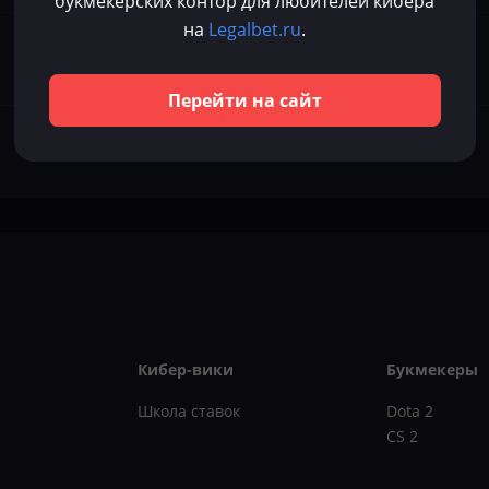
букмекерских контор для любителей кибера
на
Legalbet.ru
.
Перейти на сайт
Кибер-вики
Букмекеры
Школа ставок
Dota 2
CS 2