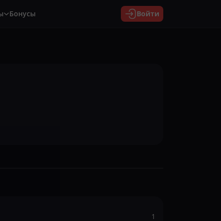
ы
Бонусы
Войти
1