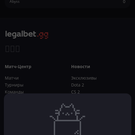
0
Abyss
Матч-Центр
Новости
Матчи
Эксклюзивы
Турниры
Dota 2
Команды
CS 2
Игроки
Статьи
Прогнозы
Кибер-вики
Букмекеры
Школа ставок
Dota 2
CS 2