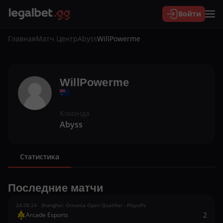
Войти
Главная
Матч Центр
Abyss
WillPowerme
WillPowerme
Команда
Abyss
Статистика
Последние матчи
24.08.24 Shanghai: Oceania Open Qualifier - Playoffs
2
Arcade Esports