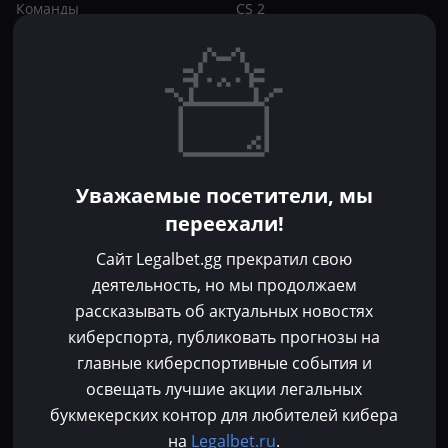
Команды
CS 2
Игроки
Статьи
Прогнозы
Кибер-вики
Букмекеры
Школа ставок
Dota 2
CS 2
Бонусы букмекеров
Уважаемые посетители, мы
Фрибеты
переехали!
Акции
За регистрацию
Сайт Legalbet.gg прекратил свою
Без депозита
деятельность, но мы продолжаем
рассказывать об актуальных новостях
Контакты
киберспорта, публиковать прогнозы на
Пользовательское соглашение
главные киберспортивные события и
Политика конфиденциальности
освещать лучшие акции легальных
Политика в отношении файлов cookie
букмекерских контор для любителей кибера
Согласие на обработку персональных данных
на
Legalbet.ru
.