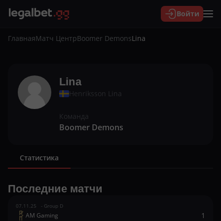
Войти
Главная
Матч Центр
Boomer Demons
Lina
Lina
Henriksson Lina
Команда
Boomer Demons
Статистика
Последние матчи
07.11.25 - Group D
1
AM Gaming