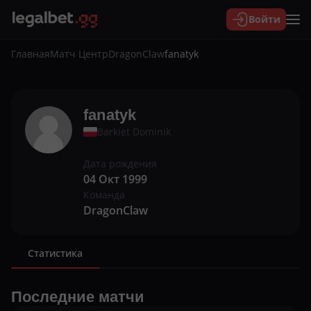
Войти
Главная
Матч Центр
DragonClaw
fanatyk
fanatyk
Barkiet Dominik
Дата рождения
04 Окт 1999
Команда
DragonClaw
Статистика
Последние матчи