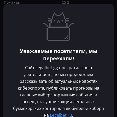
Команды
CS 2
Игроки
Статьи
Прогнозы
Кибер-вики
Букмекеры
Школа ставок
Dota 2
CS 2
Бонусы букмекеров
Уважаемые посетители, мы
Фрибеты
переехали!
Акции
За регистрацию
Сайт Legalbet.gg прекратил свою
Без депозита
деятельность, но мы продолжаем
рассказывать об актуальных новостях
Контакты
киберспорта, публиковать прогнозы на
Пользовательское соглашение
главные киберспортивные события и
Политика конфиденциальности
освещать лучшие акции легальных
Политика в отношении файлов cookie
букмекерских контор для любителей кибера
Согласие на обработку персональных данных
на
Legalbet.ru
.