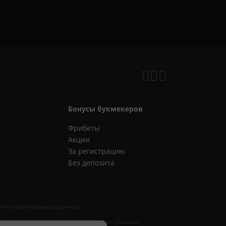
Бонусы букмекеров
Фрибеты
Акции
За регистрацию
Без депозита
отку персональных данных
ись о регистрации СМИ «Legalbet Cybersport (Легалбет