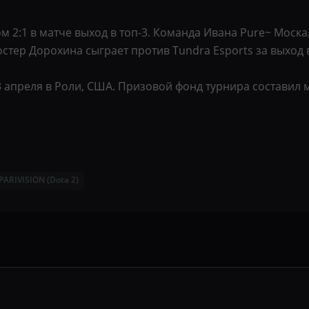
м 2:1 в матче выход в топ-3. Команда Ивана Pure~ Мос
остер Дорохина сыграет против Tundra Esports за выход
13 апреля в Роли, США. Призовой фонд турнира составил 
PARIVISION (Dota 2)