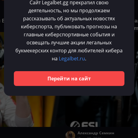
Сайт Legalbet.gg прекратил свою
Владислав Долгов
деятельность, но мы продолжаем
Июн 30, 2025
рассказывать об актуальных новостях
ы BB — уверенность
Quinn после поражения в гра
киберспорта, публиковать прогнозы на
пожал руки игрокам BetBoo
главные киберспортивные события и
Dota 2
освещать лучшие акции легальных
букмекерских контор для любителей кибера
на
Legalbet.ru
.
Перейти на сайт
Александр Семкин