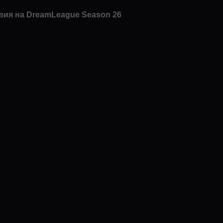
вия на DreamLeague Season 26