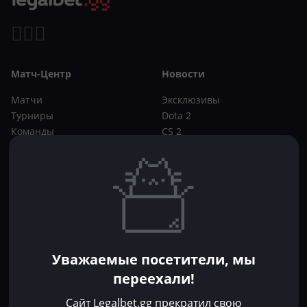
Матч-Центр
Новости
Матчи
Эксклюзивы
Турниры
Dota 2
Команды
CS 2
Игроки
Статьи
Прогнозы
Кибер-вики
Букмекеры
Школа ставок
Dota 2
CS 2
Бонусы букмекеров
Уважаемые посетители, мы
Фрибеты
переехали!
Акции
За регистрацию
Сайт Legalbet.gg прекратил свою