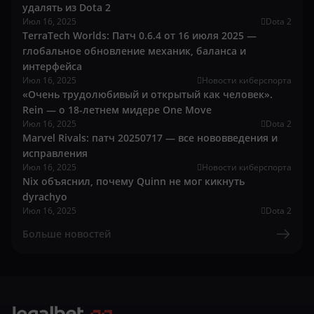
удалять из Dota 2
Июл 16, 2025
Dota 2
TerraTech Worlds: Патч 0.6.4 от 16 июля 2025 —
глобальное обновление механик, баланса и
интерфейса
Июл 16, 2025
Новости киберспорта
«Очень трудолюбивый и открытый как человек».
Rein — о 18-летнем мидере One Move
Июл 16, 2025
Dota 2
Marvel Rivals: патч 20250717 — все нововведения и
исправления
Июл 16, 2025
Новости киберспорта
Nix объяснил, почему Quinn не мог кикнуть
dyrachyo
Июл 16, 2025
Dota 2
Больше новостей