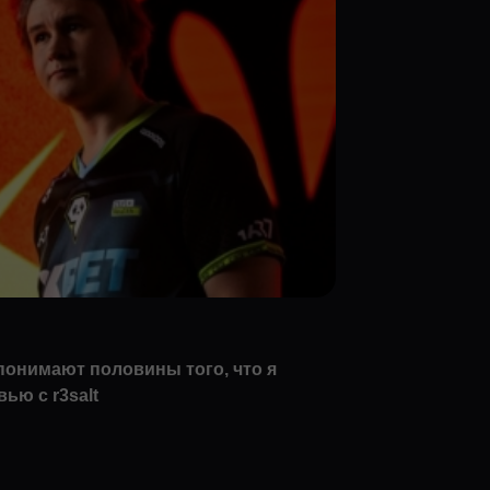
онимают половины того, что я
ью с r3salt