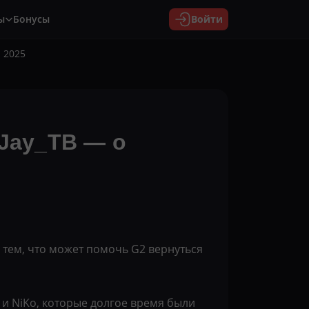
ы
Бонусы
Войти
 2025
 Jay_ТВ — о
тем, что может помочь G2 вернуться
и NiKo, которые долгое время были