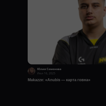
Юлия Семенова
Июл 16, 2025
Makazze: «Anubis — карта говна»