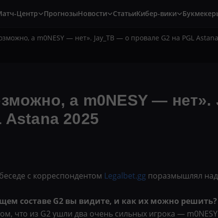
Матч-Центр
Прогнозы
Новости
Статьи
Кибер-вики
Букмекер
озможно, а m0NESY — нет». Jay_ТВ — о провале G2 на PGL Astana
зможно, а m0NESY — нет».
 Astana 2025
 беседе с корреспондентом
Legalbet.gg
поразмышлял над 
щем составе G2 вы видите, и как их можно решить?
ом, что из G2 ушли два очень сильных игрока — m0NESY 