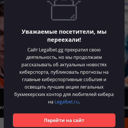
Dota 2
Уважаемые посетители, мы
переехали!
Сайт Legalbet.gg прекратил свою
деятельность, но мы продолжаем
рассказывать об актуальных новостях
киберспорта, публиковать прогнозы на
главные киберспортивные события и
освещать лучшие акции легальных
букмекерских контор для любителей кибера
Хорен Агаджанян
Июл 16, 2025
на
Legalbet.ru
.
ловек». Rein — о 18-
«Тяжело это назвать возвра
Move
Перейти на сайт
CS 2