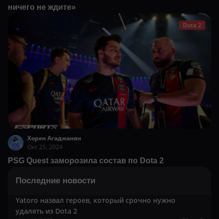
ничего не ждите»
Dota 2
Хорен Агаджанян
Окт 25, 2024
PSG Quest заморозила состав по Dota 2
Последние новости
Yatoro назвал героев, который срочно нужно
удалять из Dota 2