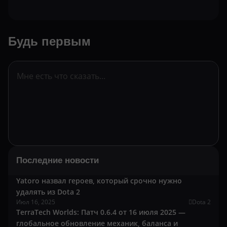
Будь первым
Последние новости
Yatoro назвал героев, который срочно нужно
удалять из Dota 2
Июл 16, 2025
Dota 2
TerraTech Worlds: Патч 0.6.4 от 16 июля 2025 —
глобальное обновление механик, баланса и