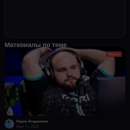
Материалы по теме
Dota 2
Хорен Агаджанян
Июн 11, 2025