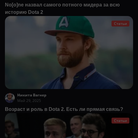
No[o]ne назвал самого потного мидера за всю
историю Dota 2
Статьи
Никита Вагнер
Май 29, 2025
Возраст и роль в Dota 2. Есть ли прямая связь?
Статьи