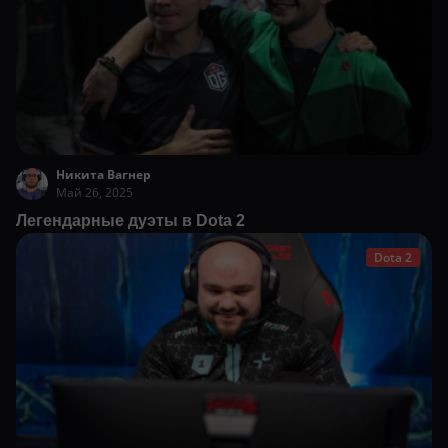
Никита Вагнер
Май 26, 2025
Легендарные дуэты в Dota 2
Dota 2