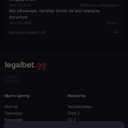
Июл 16, 2025
Новости киберспорта
Nix объяснил, почему Quinn не мог кикнуть
dyrachyo
Июл 16, 2025
Dota 2
Больше новостей
Матч-Центр
Новости
Матчи
Эксклюзивы
Турниры
Dota 2
Команды
CS 2
Игроки
Статьи